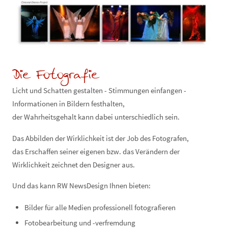
Die Fotografie
Licht und Schatten gestalten - Stimmungen einfangen -
Informationen in Bildern festhalten,
der Wahrheitsgehalt kann dabei unterschiedlich sein.
Das Abbilden der Wirklichkeit ist der Job des Fotografen,
das Erschaffen seiner eigenen bzw. das Verändern der
Wirklichkeit zeichnet den Designer aus.
Und das kann RW NewsDesign Ihnen bieten:
Bilder für alle Medien professionell fotografieren
Fotobearbeitung und -verfremdung